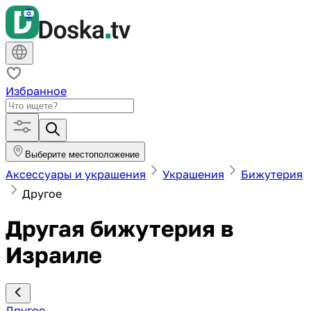
Избранное
Выберите местоположение
Аксессуары и украшения
Украшения
Бижутерия
Другое
Другая бижутерия в
Израиле
Другое