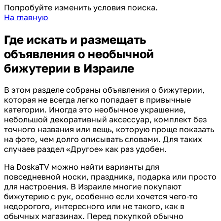
Попробуйте изменить условия поиска.
На главную
Где искать и размещать
объявления о необычной
бижутерии в Израиле
В этом разделе собраны объявления о бижутерии,
которая не всегда легко попадает в привычные
категории. Иногда это необычное украшение,
небольшой декоративный аксессуар, комплект без
точного названия или вещь, которую проще показать
на фото, чем долго описывать словами. Для таких
случаев раздел «Другое» как раз удобен.
На DoskaTV можно найти варианты для
повседневной носки, праздника, подарка или просто
для настроения. В Израиле многие покупают
бижутерию с рук, особенно если хочется чего-то
недорогого, интересного или не такого, как в
обычных магазинах. Перед покупкой обычно