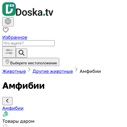
Избранное
Выберите местоположение
Животные
Другие животные
Амфибии
Амфибии
Амфибии
Товары даром