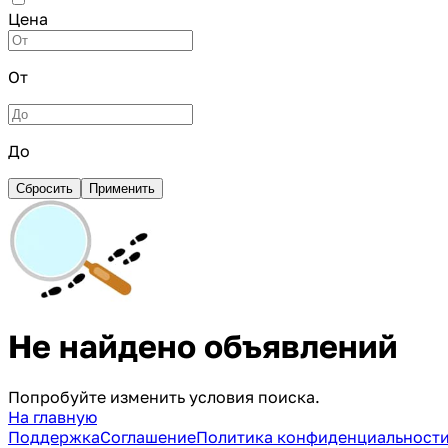
Цена
От
До
Сбросить
Применить
Не найдено объявлений
Попробуйте изменить условия поиска.
На главную
Поддержка
Соглашение
Политика конфиденциальност