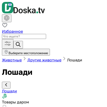
Избранное
Выберите местоположение
Животные
Другие животные
Лошади
Лошади
Лошади
Товары даром