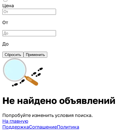
Цена
От
До
Сбросить
Применить
Не найдено объявлений
Попробуйте изменить условия поиска.
На главную
Поддержка
Соглашение
Политика