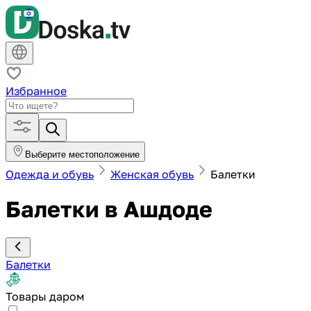
Избранное
Выберите местоположение
Одежда и обувь
Женская обувь
Балетки
Балетки в Ашдоде
Балетки
Товары даром