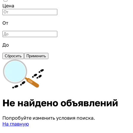
Цена
От
До
Сбросить
Применить
Не найдено объявлений
Попробуйте изменить условия поиска.
На главную