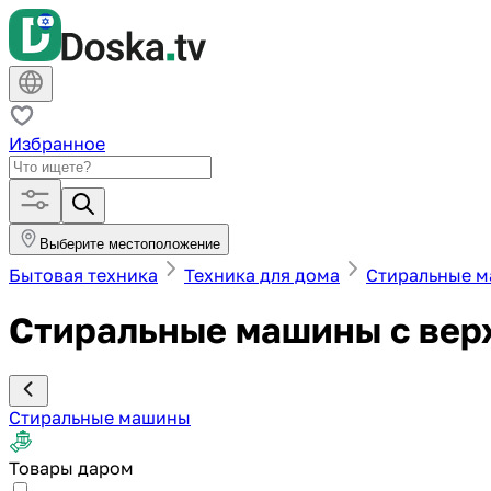
Избранное
Выберите местоположение
Бытовая техника
Техника для дома
Стиральные 
Стиральные машины с верх
Стиральные машины
Товары даром