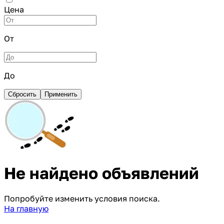
Цена
От
До
Сбросить
Применить
Не найдено объявлений
Попробуйте изменить условия поиска.
На главную