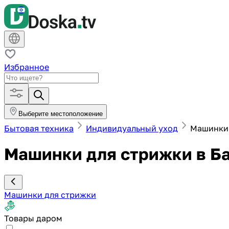
Избранное
Выберите местоположение
Бытовая техника
Индивидуальный уход
Машинки 
Машинки для стрижки в Б
Машинки для стрижки
Товары даром