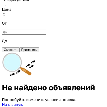
Цена
От
До
Сбросить
Применить
Не найдено объявлений
Попробуйте изменить условия поиска.
На главную