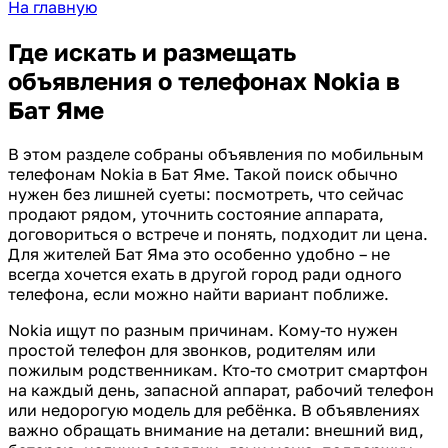
На главную
Где искать и размещать
объявления о телефонах Nokia в
Бат Яме
В этом разделе собраны объявления по мобильным
телефонам Nokia в Бат Яме. Такой поиск обычно
нужен без лишней суеты: посмотреть, что сейчас
продают рядом, уточнить состояние аппарата,
договориться о встрече и понять, подходит ли цена.
Для жителей Бат Яма это особенно удобно – не
всегда хочется ехать в другой город ради одного
телефона, если можно найти вариант поближе.
Nokia ищут по разным причинам. Кому-то нужен
простой телефон для звонков, родителям или
пожилым родственникам. Кто-то смотрит смартфон
на каждый день, запасной аппарат, рабочий телефон
или недорогую модель для ребёнка. В объявлениях
важно обращать внимание на детали: внешний вид,