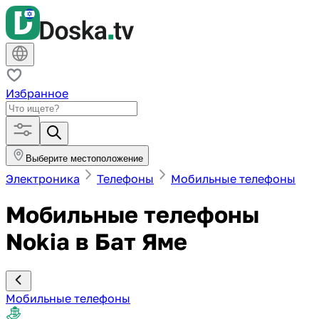
Избранное
Выберите местоположение
Электроника
Телефоны
Мобильные телефоны
Мобильные телефоны
Nokia в Бат Яме
Мобильные телефоны