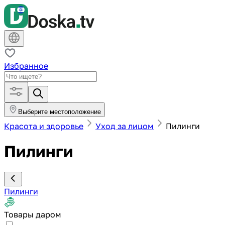
Избранное
Выберите местоположение
Красота и здоровье
Уход за лицом
Пилинги
Пилинги
Пилинги
Товары даром