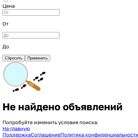
Цена
От
До
Сбросить
Применить
Не найдено объявлений
Попробуйте изменить условия поиска.
На главную
Поддержка
Соглашение
Политика конфиденциальност