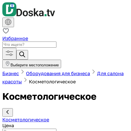
Избранное
Выберите местоположение
Бизнес
Оборудования для бизнеса
Для салона
красоты
Косметологическое
Косметологическое
Косметологическое
Цена