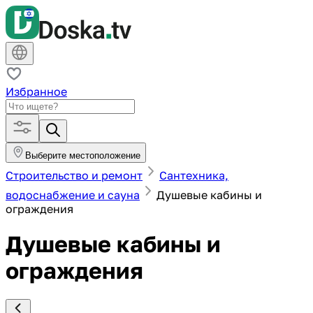
Избранное
Выберите местоположение
Строительство и ремонт
Сантехника,
водоснабжение и сауна
Душевые кабины и
ограждения
Душевые кабины и
ограждения