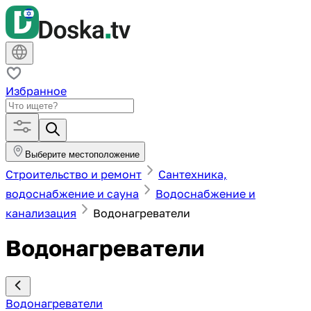
Избранное
Выберите местоположение
Строительство и ремонт
Сантехника,
водоснабжение и сауна
Водоснабжение и
канализация
Водонагреватели
Водонагреватели
Водонагреватели