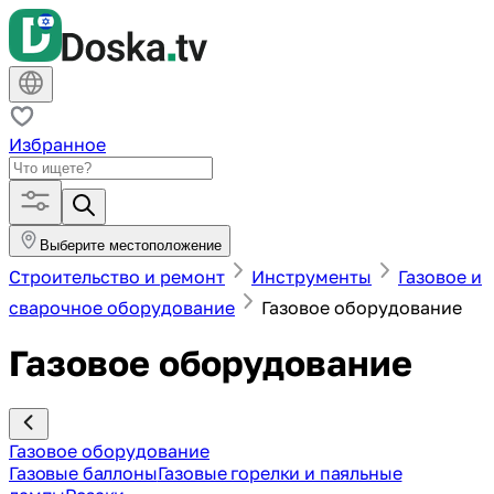
Избранное
Выберите местоположение
Строительство и ремонт
Инструменты
Газовое и
сварочное оборудование
Газовое оборудование
Газовое оборудование
Газовое оборудование
Газовые баллоны
Газовые горелки и паяльные