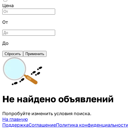
Цена
От
До
Сбросить
Применить
Не найдено объявлений
Попробуйте изменить условия поиска.
На главную
Поддержка
Соглашение
Политика конфиденциальност