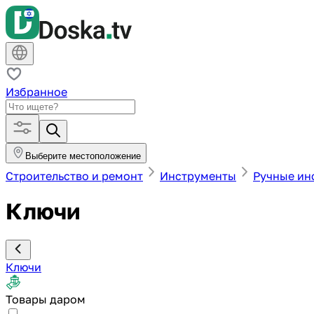
Избранное
Выберите местоположение
Строительство и ремонт
Инструменты
Ручные ин
Ключи
Ключи
Товары даром