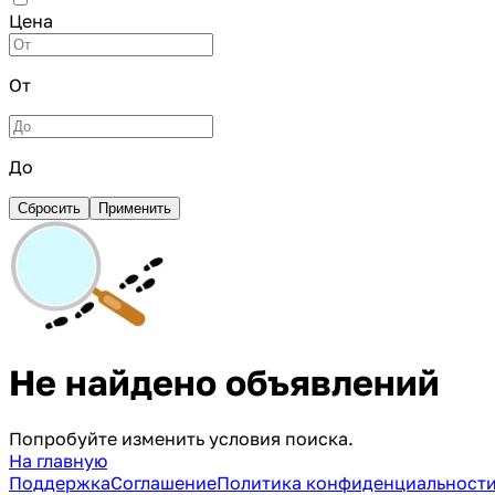
Цена
От
До
Сбросить
Применить
Не найдено объявлений
Попробуйте изменить условия поиска.
На главную
Поддержка
Соглашение
Политика конфиденциальност