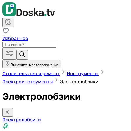
Избранное
Выберите местоположение
Строительство и ремонт
Инструменты
Электроинструменты
Электролобзики
Электролобзики
Электролобзики