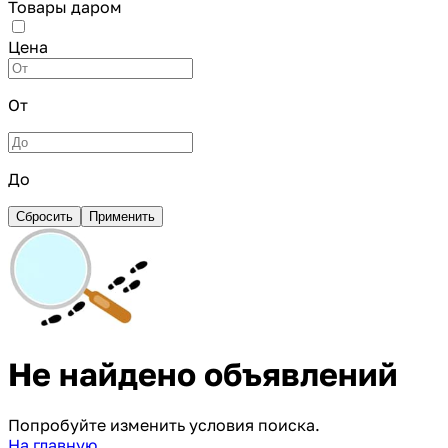
Товары даром
Цена
От
До
Сбросить
Применить
Не найдено объявлений
Попробуйте изменить условия поиска.
На главную