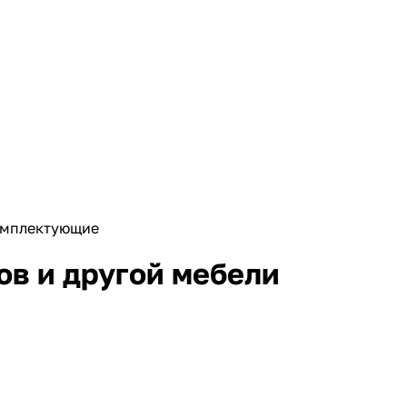
мплектующие
в и другой мебели