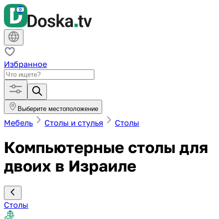
Избранное
Выберите местоположение
Мебель
Столы и стулья
Столы
Компьютерные столы для
двоих в Израиле
Столы