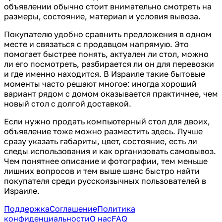
объявлении обычно стоит внимательно смотреть на
размеры, состояние, материал и условия вывоза.
Покупателю удобно сравнить предложения в одном
месте и связаться с продавцом напрямую. Это
помогает быстрее понять, актуален ли стол, можно
ли его посмотреть, разбирается ли он для перевозки
и где именно находится. В Израиле такие бытовые
моменты часто решают многое: иногда хороший
вариант рядом с домом оказывается практичнее, чем
новый стол с долгой доставкой.
Если нужно продать компьютерный стол для двоих,
объявление тоже можно разместить здесь. Лучше
сразу указать габариты, цвет, состояние, есть ли
следы использования и как организовать самовывоз.
Чем понятнее описание и фотографии, тем меньше
лишних вопросов и тем выше шанс быстро найти
покупателя среди русскоязычных пользователей в
Израиле.
Поддержка
Соглашение
Политика
конфиденциальности
О нас
FAQ