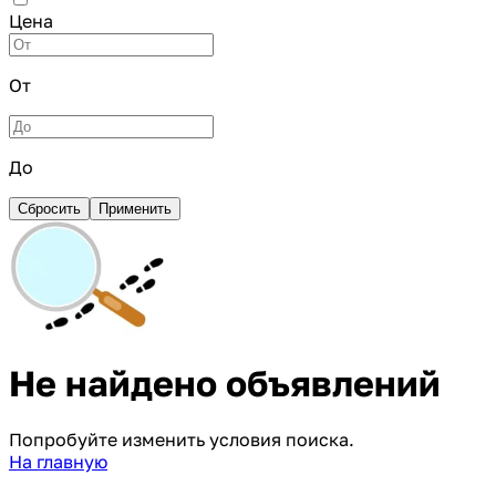
Цена
От
До
Сбросить
Применить
Не найдено объявлений
Попробуйте изменить условия поиска.
На главную