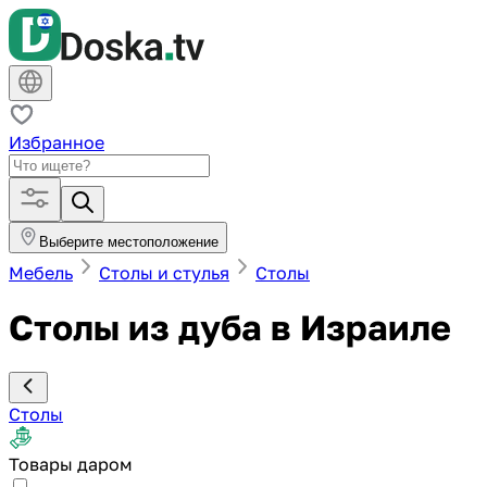
Избранное
Выберите местоположение
Мебель
Столы и стулья
Столы
Столы из дуба в Израиле
Столы
Товары даром