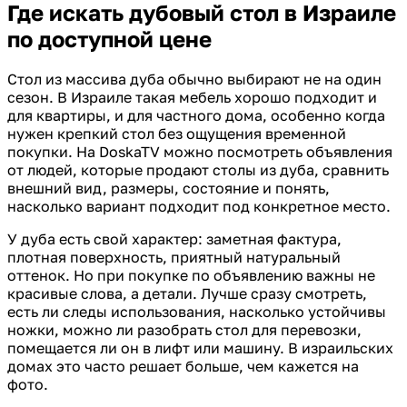
Где искать дубовый стол в Израиле
по доступной цене
Стол из массива дуба обычно выбирают не на один
сезон. В Израиле такая мебель хорошо подходит и
для квартиры, и для частного дома, особенно когда
нужен крепкий стол без ощущения временной
покупки. На DoskaTV можно посмотреть объявления
от людей, которые продают столы из дуба, сравнить
внешний вид, размеры, состояние и понять,
насколько вариант подходит под конкретное место.
У дуба есть свой характер: заметная фактура,
плотная поверхность, приятный натуральный
оттенок. Но при покупке по объявлению важны не
красивые слова, а детали. Лучше сразу смотреть,
есть ли следы использования, насколько устойчивы
ножки, можно ли разобрать стол для перевозки,
помещается ли он в лифт или машину. В израильских
домах это часто решает больше, чем кажется на
фото.