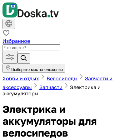
Избранное
Выберите местоположение
Хобби и отдых
Велосипеды
Запчасти и
аксессуары
Запчасти
Электрика и
аккумуляторы
Электрика и
аккумуляторы для
велосипедов