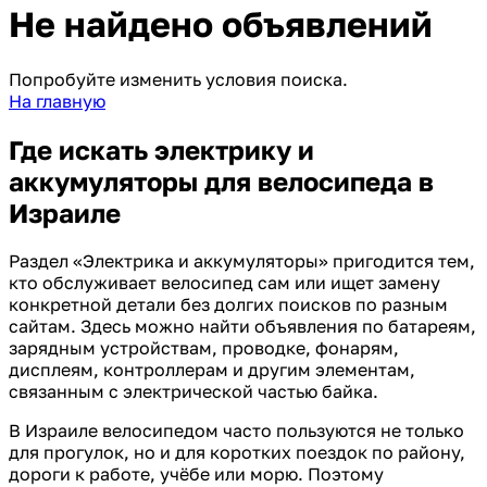
Не найдено объявлений
Попробуйте изменить условия поиска.
На главную
Где искать электрику и
аккумуляторы для велосипеда в
Израиле
Раздел «Электрика и аккумуляторы» пригодится тем,
кто обслуживает велосипед сам или ищет замену
конкретной детали без долгих поисков по разным
сайтам. Здесь можно найти объявления по батареям,
зарядным устройствам, проводке, фонарям,
дисплеям, контроллерам и другим элементам,
связанным с электрической частью байка.
В Израиле велосипедом часто пользуются не только
для прогулок, но и для коротких поездок по району,
дороги к работе, учёбе или морю. Поэтому