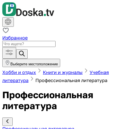
Избранное
Выберите местоположение
Хобби и отдых
Книги и журналы
Учебная
литература
Профессиональная литература
Профессиональная
литература
Профессиональная литература