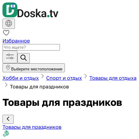
Избранное
Выберите местоположение
Хобби и отдых
Спорт и отдых
Товары для отдыха
Товары для праздников
Товары для праздников
Товары для праздников