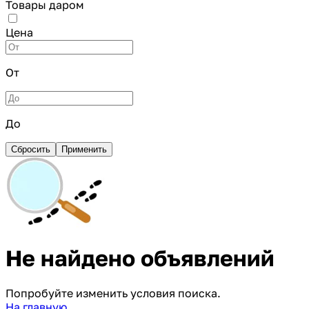
Товары даром
Цена
От
До
Сбросить
Применить
Не найдено объявлений
Попробуйте изменить условия поиска.
На главную