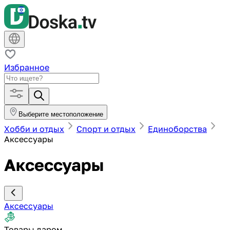
Избранное
Выберите местоположение
Хобби и отдых
Спорт и отдых
Единоборства
Аксессуары
Аксессуары
Аксессуары
Товары даром