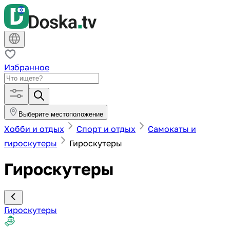
Избранное
Выберите местоположение
Хобби и отдых
Спорт и отдых
Самокаты и
гироскутеры
Гироскутеры
Гироскутеры
Гироскутеры