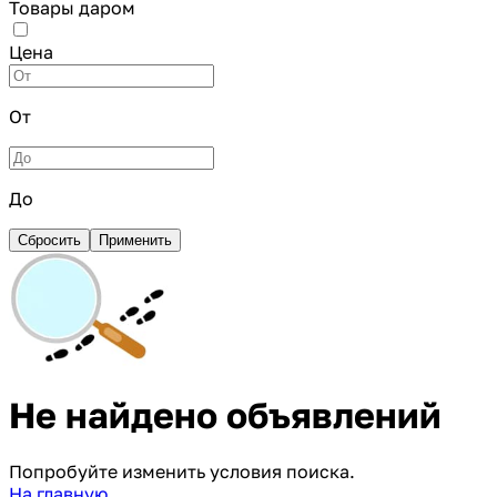
Товары даром
Цена
От
До
Сбросить
Применить
Не найдено объявлений
Попробуйте изменить условия поиска.
На главную