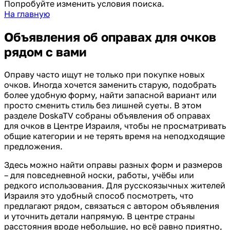
Попробуйте изменить условия поиска.
На главную
Объявления об оправах для очков
рядом с вами
Оправу часто ищут не только при покупке новых
очков. Иногда хочется заменить старую, подобрать
более удобную форму, найти запасной вариант или
просто сменить стиль без лишней суеты. В этом
разделе DoskaTV собраны объявления об оправах
для очков в Центре Израиля, чтобы не просматривать
общие категории и не терять время на неподходящие
предложения.
Здесь можно найти оправы разных форм и размеров
– для повседневной носки, работы, учёбы или
редкого использования. Для русскоязычных жителей
Израиля это удобный способ посмотреть, что
предлагают рядом, связаться с автором объявления
и уточнить детали напрямую. В центре страны
расстояния вроде небольшие, но всё равно приятно,