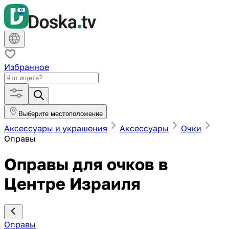
Избранное
Выберите местоположение
Аксессуары и украшения
Аксессуары
Очки
Оправы
Оправы для очков в
Центре Израиля
Оправы