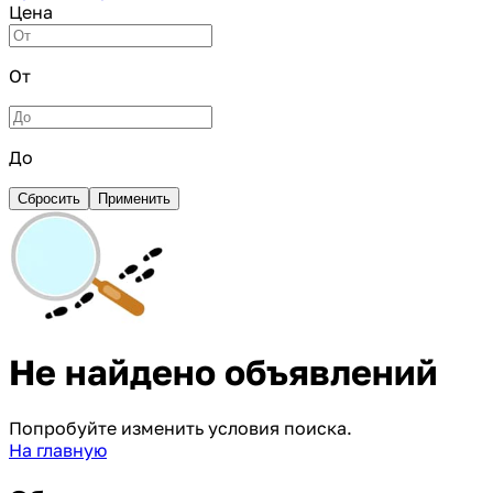
Цена
От
До
Сбросить
Применить
Не найдено объявлений
Попробуйте изменить условия поиска.
На главную