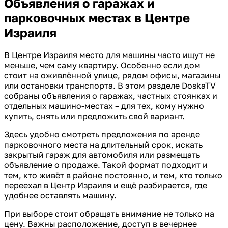
Объявления о гаражах и
парковочных местах в Центре
Израиля
В Центре Израиля место для машины часто ищут не
меньше, чем саму квартиру. Особенно если дом
стоит на оживлённой улице, рядом офисы, магазины
или остановки транспорта. В этом разделе DoskaTV
собраны объявления о гаражах, частных стоянках и
отдельных машино-местах – для тех, кому нужно
купить, снять или предложить свой вариант.
Здесь удобно смотреть предложения по аренде
парковочного места на длительный срок, искать
закрытый гараж для автомобиля или размещать
объявление о продаже. Такой формат подходит и
тем, кто живёт в районе постоянно, и тем, кто только
переехал в Центр Израиля и ещё разбирается, где
удобнее оставлять машину.
При выборе стоит обращать внимание не только на
цену. Важны расположение, доступ в вечернее