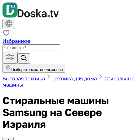
Избранное
Выберите местоположение
Бытовая техника
Техника для дома
Стиральные
машины
Стиральные машины
Samsung на Севере
Израиля