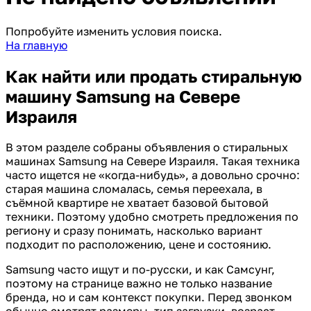
Попробуйте изменить условия поиска.
На главную
Как найти или продать стиральную
машину Samsung на Севере
Израиля
В этом разделе собраны объявления о стиральных
машинах Samsung на Севере Израиля. Такая техника
часто ищется не «когда-нибудь», а довольно срочно:
старая машина сломалась, семья переехала, в
съёмной квартире не хватает базовой бытовой
техники. Поэтому удобно смотреть предложения по
региону и сразу понимать, насколько вариант
подходит по расположению, цене и состоянию.
Samsung часто ищут и по-русски, и как Самсунг,
поэтому на странице важно не только название
бренда, но и сам контекст покупки. Перед звонком
обычно смотрят размеры, тип загрузки, возраст