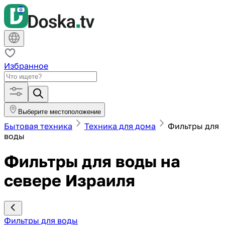
Избранное
Выберите местоположение
Бытовая техника
Техника для дома
Фильтры для
воды
Фильтры для воды на
севере Израиля
Фильтры для воды