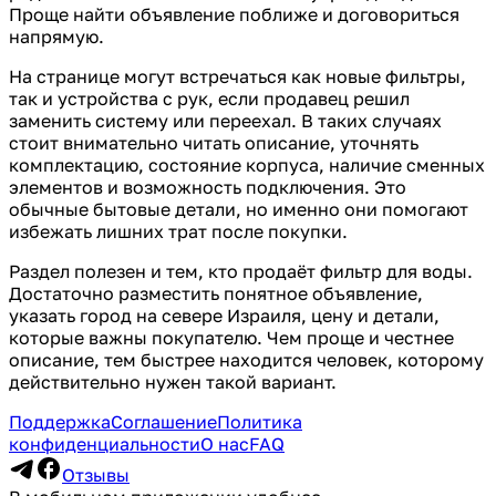
Проще найти объявление поближе и договориться
напрямую.
На странице могут встречаться как новые фильтры,
так и устройства с рук, если продавец решил
заменить систему или переехал. В таких случаях
стоит внимательно читать описание, уточнять
комплектацию, состояние корпуса, наличие сменных
элементов и возможность подключения. Это
обычные бытовые детали, но именно они помогают
избежать лишних трат после покупки.
Раздел полезен и тем, кто продаёт фильтр для воды.
Достаточно разместить понятное объявление,
указать город на севере Израиля, цену и детали,
которые важны покупателю. Чем проще и честнее
описание, тем быстрее находится человек, которому
действительно нужен такой вариант.
Поддержка
Соглашение
Политика
конфиденциальности
О нас
FAQ
Отзывы