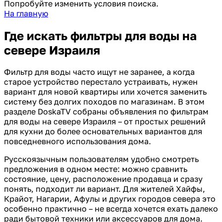
Попробуйте изменить условия поиска.
На главную
Где искать фильтры для воды на
севере Израиля
Фильтр для воды часто ищут не заранее, а когда
старое устройство перестало устраивать, нужен
вариант для новой квартиры или хочется заменить
систему без долгих походов по магазинам. В этом
разделе DoskaTV собраны объявления по фильтрам
для воды на севере Израиля – от простых решений
для кухни до более основательных вариантов для
повседневного использования дома.
Русскоязычным пользователям удобно смотреть
предложения в одном месте: можно сравнить
состояние, цену, расположение продавца и сразу
понять, подходит ли вариант. Для жителей Хайфы,
Крайот, Нагарии, Афулы и других городов севера это
особенно практично – не всегда хочется ехать далеко
ради бытовой техники или аксессуаров для дома.