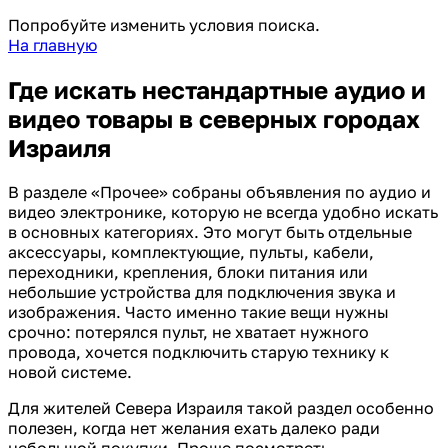
Попробуйте изменить условия поиска.
На главную
Где искать нестандартные аудио и
видео товары в северных городах
Израиля
В разделе «Прочее» собраны объявления по аудио и
видео электронике, которую не всегда удобно искать
в основных категориях. Это могут быть отдельные
аксессуары, комплектующие, пульты, кабели,
переходники, крепления, блоки питания или
небольшие устройства для подключения звука и
изображения. Часто именно такие вещи нужны
срочно: потерялся пульт, не хватает нужного
провода, хочется подключить старую технику к
новой системе.
Для жителей Севера Израиля такой раздел особенно
полезен, когда нет желания ехать далеко ради
небольшой покупки. Проще посмотреть