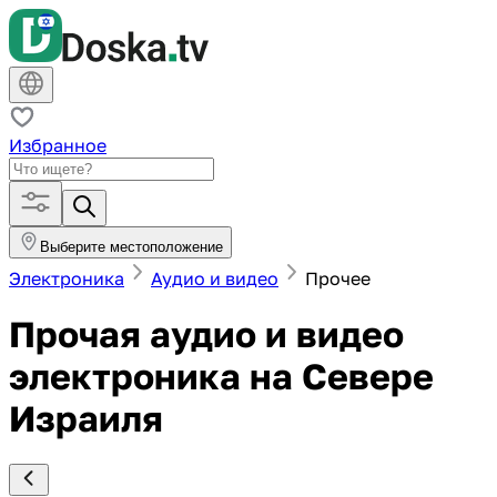
Избранное
Выберите местоположение
Электроника
Аудио и видео
Прочее
Прочая аудио и видео
электроника на Севере
Израиля