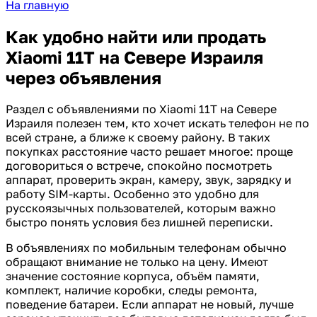
На главную
Как удобно найти или продать
Xiaomi 11T на Севере Израиля
через объявления
Раздел с объявлениями по Xiaomi 11T на Севере
Израиля полезен тем, кто хочет искать телефон не по
всей стране, а ближе к своему району. В таких
покупках расстояние часто решает многое: проще
договориться о встрече, спокойно посмотреть
аппарат, проверить экран, камеру, звук, зарядку и
работу SIM-карты. Особенно это удобно для
русскоязычных пользователей, которым важно
быстро понять условия без лишней переписки.
В объявлениях по мобильным телефонам обычно
обращают внимание не только на цену. Имеют
значение состояние корпуса, объём памяти,
комплект, наличие коробки, следы ремонта,
поведение батареи. Если аппарат не новый, лучше