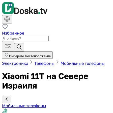
Избранное
Выберите местоположение
Электроника
Телефоны
Мобильные телефоны
Xiaomi 11T на Севере
Израиля
Мобильные телефоны