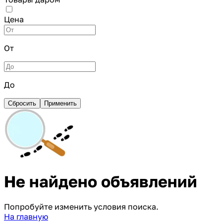
Цена
От
До
Сбросить
Применить
Не найдено объявлений
Попробуйте изменить условия поиска.
На главную