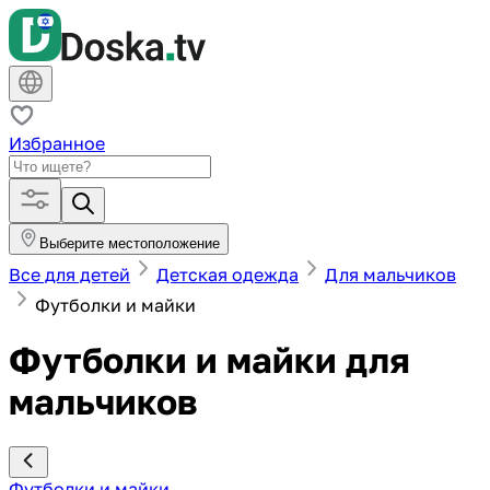
Избранное
Выберите местоположение
Все для детей
Детская одежда
Для мальчиков
Футболки и майки
Футболки и майки для
мальчиков
Футболки и майки