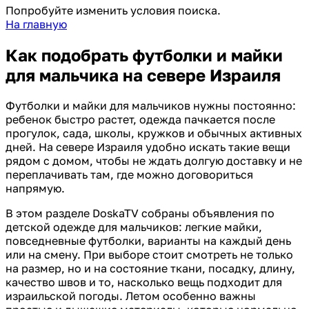
Попробуйте изменить условия поиска.
На главную
Как подобрать футболки и майки
для мальчика на севере Израиля
Футболки и майки для мальчиков нужны постоянно:
ребенок быстро растет, одежда пачкается после
прогулок, сада, школы, кружков и обычных активных
дней. На севере Израиля удобно искать такие вещи
рядом с домом, чтобы не ждать долгую доставку и не
переплачивать там, где можно договориться
напрямую.
В этом разделе DoskaTV собраны объявления по
детской одежде для мальчиков: легкие майки,
повседневные футболки, варианты на каждый день
или на смену. При выборе стоит смотреть не только
на размер, но и на состояние ткани, посадку, длину,
качество швов и то, насколько вещь подходит для
израильской погоды. Летом особенно важны