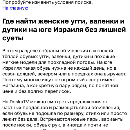
Попробуйте изменить условия поиска.
На главную
Где найти женские угги, валенки и
дутики на юге Израиля без лишней
суеты
В этом разделе собраны объявления с женской
тёплой обувью: угги, валенки, дутики и похожие
мягкие модели для прохладной погоды. На юге
Израиля такая обувь нужна не каждый день, но в
сезон дождей, вечером или в поездках она выручает.
Поэтому многие ищут не огромный ассортимент
магазина, а конкретную пару рядом, по понятной
цене и без долгих переписок.
На DoskaTV можно смотреть предложения от
частных продавцов и размещать свои объявления,
если обувь не подошла по размеру, стилю или просто
лежит без дела. Встречаются новые пары, варианты
после носки, обувь с рук, а иногда и почти не