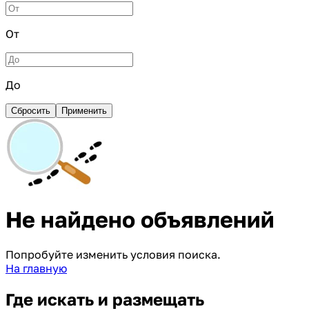
От
До
Сбросить
Применить
Не найдено объявлений
Попробуйте изменить условия поиска.
На главную
Где искать и размещать