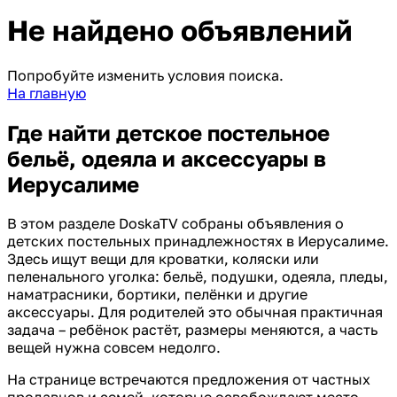
Не найдено объявлений
Попробуйте изменить условия поиска.
На главную
Где найти детское постельное
бельё, одеяла и аксессуары в
Иерусалиме
В этом разделе DoskaTV собраны объявления о
детских постельных принадлежностях в Иерусалиме.
Здесь ищут вещи для кроватки, коляски или
пеленального уголка: бельё, подушки, одеяла, пледы,
наматрасники, бортики, пелёнки и другие
аксессуары. Для родителей это обычная практичная
задача – ребёнок растёт, размеры меняются, а часть
вещей нужна совсем недолго.
На странице встречаются предложения от частных
продавцов и семей, которые освобождают место