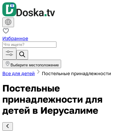
Избранное
Выберите местоположение
Все для детей
Постельные принадлежности
Постельные
принадлежности для
детей в Иерусалиме