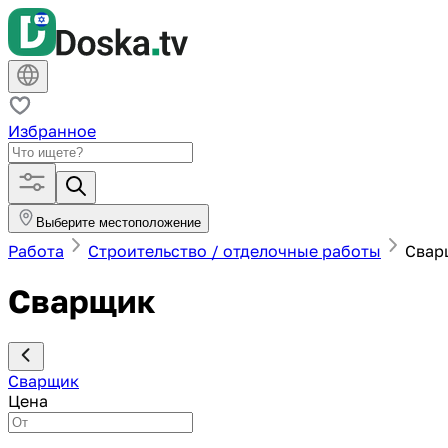
Избранное
Выберите местоположение
Работа
Строительство / отделочные работы
Свар
Сварщик
Сварщик
Цена