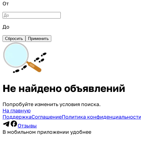
От
До
Сбросить
Применить
Не найдено объявлений
Попробуйте изменить условия поиска.
На главную
Поддержка
Соглашение
Политика конфиденциальност
Отзывы
В мобильном приложении удобнее