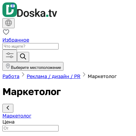
Избранное
Выберите местоположение
Работа
Реклама / дизайн / PR
Маркетолог
Маркетолог
Маркетолог
Цена