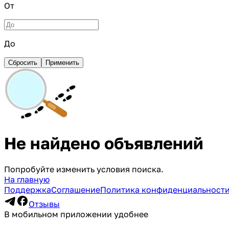
От
До
Сбросить
Применить
Не найдено объявлений
Попробуйте изменить условия поиска.
На главную
Поддержка
Соглашение
Политика конфиденциальност
Отзывы
В мобильном приложении удобнее