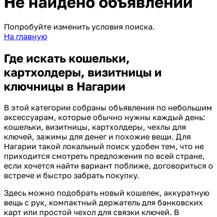
Не найдено объявлений
Попробуйте изменить условия поиска.
На главную
Где искать кошельки,
картхолдеры, визитницы и
ключницы в Нагарии
В этой категории собраны объявления по небольшим
аксессуарам, которые обычно нужны каждый день:
кошельки, визитницы, картхолдеры, чехлы для
ключей, зажимы для денег и похожие вещи. Для
Нагарии такой локальный поиск удобен тем, что не
приходится смотреть предложения по всей стране,
если хочется найти вариант поближе, договориться о
встрече и быстро забрать покупку.
Здесь можно подобрать новый кошелек, аккуратную
вещь с рук, компактный держатель для банковских
карт или простой чехол для связки ключей. В