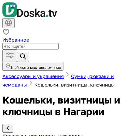
Избранное
Выберите местоположение
Аксессуары и украшения
Сумки, рюкзаки и
чемоданы
Кошельки, визитницы, ключницы
Кошельки, визитницы и
ключницы в Нагарии
Кошельки, визитницы, ключницы