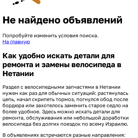
Не найдено объявлений
Попробуйте изменить условия поиска.
На главную
Как удобно искать детали для
ремонта и замены велосипеда в
Нетании
Раздел с велосипедными запчастями в Нетании
нужен как раз для обычных ситуаций: растянулась
цепь, начал скрипеть тормоз, погнулся обод после
бордюра или захотелось заменить старое седло на
более удобное. Здесь можно искать детали для
ремонта, обслуживания или небольшой доработки
велосипеда без долгих поездок по всему Израилю.
В объявлениях встречаются разные направления: