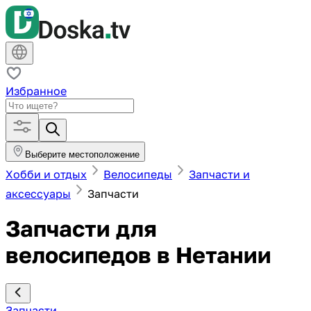
Избранное
Выберите местоположение
Хобби и отдых
Велосипеды
Запчасти и
аксессуары
Запчасти
Запчасти для
велосипедов в Нетании
Запчасти