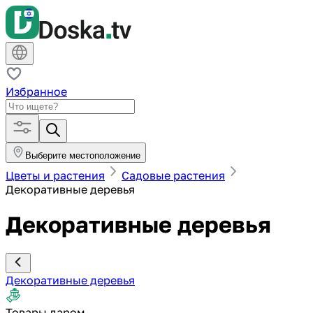
Избранное
Выберите местоположение
Цветы и растения
Садовые растения
Декоративные деревья
Декоративные деревья
Декоративные деревья
Товары даром