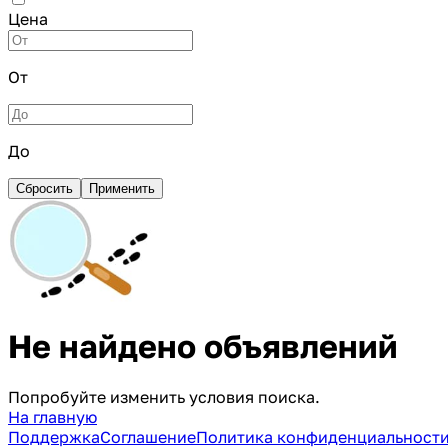
Цена
От
До
Сбросить
Применить
Не найдено объявлений
Попробуйте изменить условия поиска.
На главную
Поддержка
Соглашение
Политика конфиденциальност