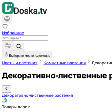
Избранное
Выберите местоположение
Цветы и растения
Комнатные растения
Декорати
Декоративно-лиственные 
Декоративно-лиственные растения
Товары даром