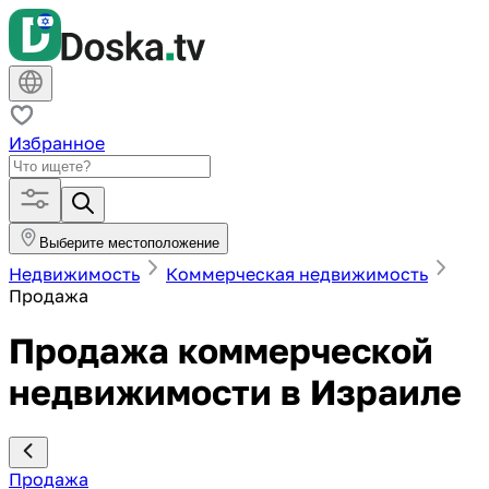
Избранное
Выберите местоположение
Недвижимость
Коммерческая недвижимость
Продажа
Продажа коммерческой
недвижимости в Израиле
Продажа