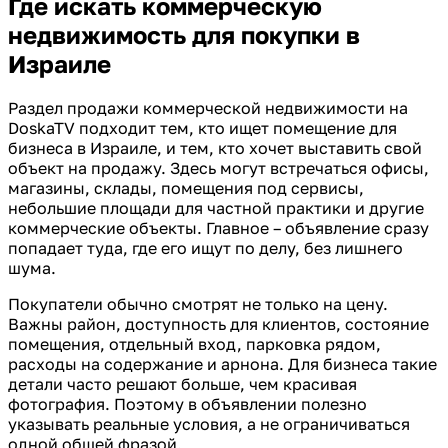
Где искать коммерческую
недвижимость для покупки в
Израиле
Раздел продажи коммерческой недвижимости на
DoskaTV подходит тем, кто ищет помещение для
бизнеса в Израиле, и тем, кто хочет выставить свой
объект на продажу. Здесь могут встречаться офисы,
магазины, склады, помещения под сервисы,
небольшие площади для частной практики и другие
коммерческие объекты. Главное – объявление сразу
попадает туда, где его ищут по делу, без лишнего
шума.
Покупатели обычно смотрят не только на цену.
Важны район, доступность для клиентов, состояние
помещения, отдельный вход, парковка рядом,
расходы на содержание и арнона. Для бизнеса такие
детали часто решают больше, чем красивая
фотография. Поэтому в объявлении полезно
указывать реальные условия, а не ограничиваться
одной общей фразой.