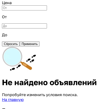
Цена
От
До
Сбросить
Применить
Не найдено объявлений
Попробуйте изменить условия поиска.
На главную