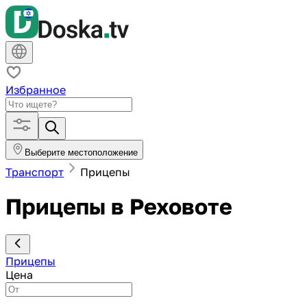
Избранное
Выберите местоположение
Транспорт
Прицепы
Прицепы в Реховоте
Прицепы
Цена