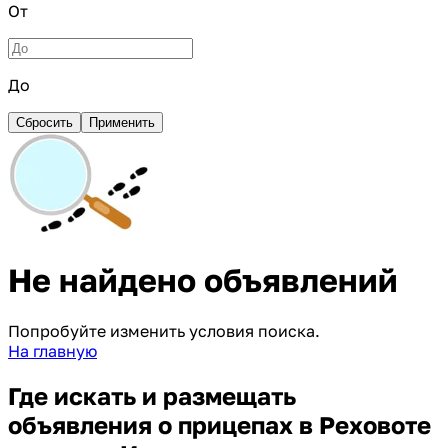
От
До
Сбросить
Применить
Не найдено объявлений
Попробуйте изменить условия поиска.
На главную
Где искать и размещать
объявления о прицепах в Реховоте