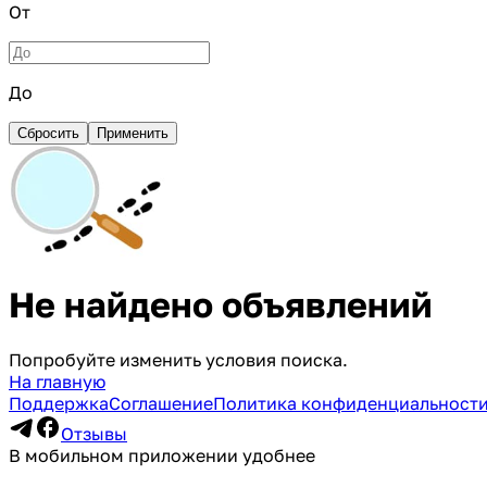
От
До
Сбросить
Применить
Не найдено объявлений
Попробуйте изменить условия поиска.
На главную
Поддержка
Соглашение
Политика конфиденциальност
Отзывы
В мобильном приложении удобнее