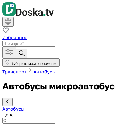
Избранное
Выберите местоположение
Транспорт
Автобусы
Автобусы микроавтобус
Автобусы
Цена